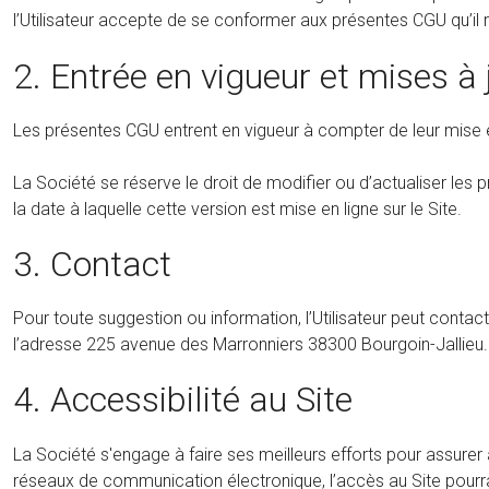
l’Utilisateur accepte de se conformer aux présentes CGU qu’il 
2. Entrée en vigueur et mises à 
Les présentes CGU entrent en vigueur à compter de leur mise en
La Société se réserve le droit de modifier ou d’actualiser le
la date à laquelle cette version est mise en ligne sur le Site.
3. Contact
Pour toute suggestion ou information, l’Utilisateur peut contact
l’adresse 225 avenue des Marronniers 38300 Bourgoin-Jallieu.
4. Accessibilité au Site
La Société s'engage à faire ses meilleurs efforts pour assurer
réseaux de communication électronique, l’accès au Site pour