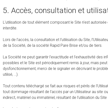
5. Accès, consultation et utilisa
L'utilisation de tout élément composant le Site n'est autorisée 
interdite.
Lors de l’accès, la consultation et l’utilisation du Site, l’Utilisa
de la Société, de la société Rapid Pare Brise et/ou de tiers.
La Société ne peut garantir l’exactitude et l’exhaustivité des 
possibles et le Site est périodiquement remis à jour, mais peut
dysfonctionnement, merci de le signaler en décrivant le probl
utilisé, …).
Tout contenu téléchargé se fait aux risques et périls de l'Uti
tout dommage résultant de l’accès par un Utilisateur au site o
indirect, matériel ou immatériel, résultant de l’utilisation du Si