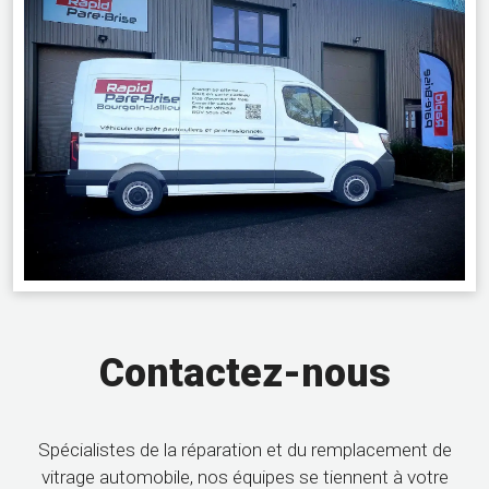
Contactez-nous
Spécialistes de la réparation et du remplacement de
vitrage automobile, nos équipes se tiennent à votre