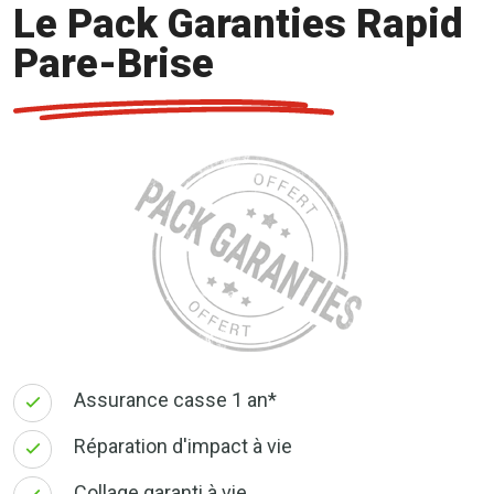
Le Pack Garanties Rapid
Pare-Brise
Assurance casse 1 an*
Réparation d'impact à vie
Collage garanti à vie