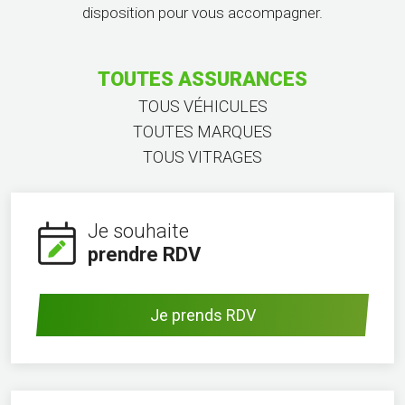
disposition pour vous accompagner.
TOUTES ASSURANCES
TOUS VÉHICULES
TOUTES MARQUES
TOUS VITRAGES
Je souhaite
prendre RDV
Je prends RDV