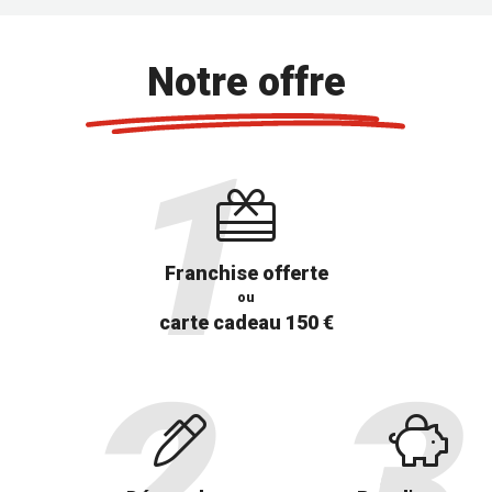
Notre offre
Franchise offerte
ou
carte cadeau 150 €