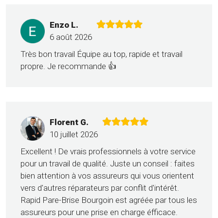
Enzo L.
6 août 2026
Très bon travail Équipe au top, rapide et travail
propre. Je recommande 👍
Florent G.
10 juillet 2026
Excellent ! De vrais professionnels à votre service
pour un travail de qualité. Juste un conseil : faites
bien attention à vos assureurs qui vous orientent
vers d'autres réparateurs par conflit d'intérêt.
Rapid Pare-Brise Bourgoin est agréée par tous les
assureurs pour une prise en charge éfficace.