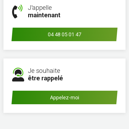
J'appelle
maintenant
04 48 05 01 47
Je souhaite
être rappelé
Appelez-moi