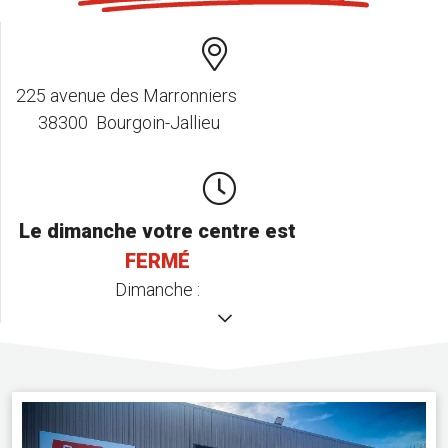
225 avenue des Marronniers
38300 Bourgoin-Jallieu
Le dimanche votre centre est
FERMÉ
Dimanche :