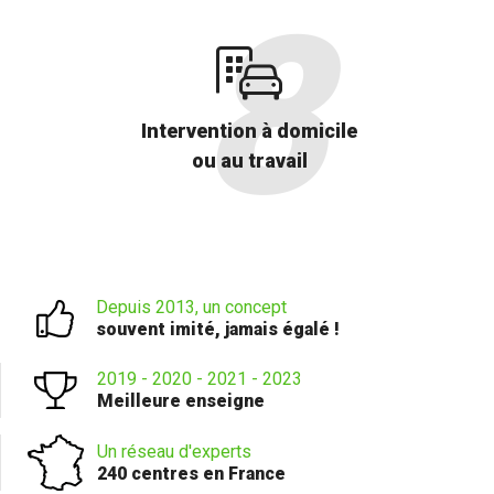
Intervention à domicile
ou au travail
Depuis 2013, un concept
souvent imité, jamais égalé !
2019 - 2020 - 2021 - 2023
Meilleure enseigne
Un réseau d'experts
240 centres en France