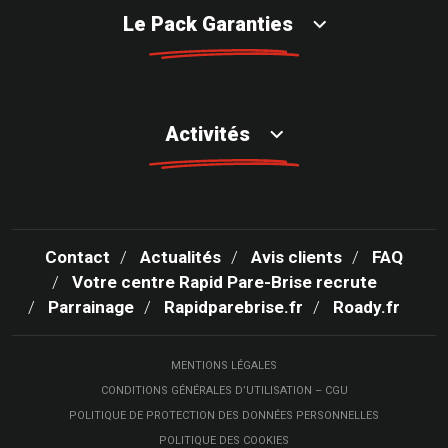
Le Pack Garanties
Activités
Contact
Actualités
Avis clients
FAQ
Votre centre Rapid Pare-Brise recrute
Parrainage
Rapidparebrise.fr
Roady.fr
MENTIONS LÉGALES
CONDITIONS GÉNÉRALES D’UTILISATION – CGU
POLITIQUE DE PROTECTION DES DONNÉES PERSONNELLES
POLITIQUE DES COOKIES